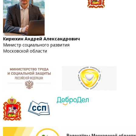
Кирюхин Андрей Александрович
Министр социального развития
Московской области