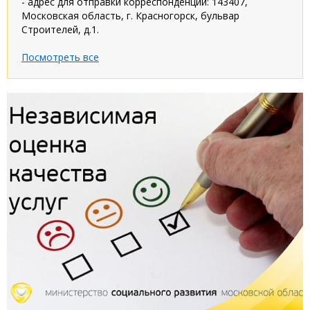
- адрес для отправки корреспонденции: 143407,
Московская область, г. Красногорск, бульвар
Строителей, д.1.
Посмотреть все