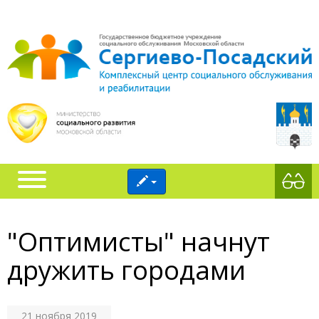
"Оптимисты" начнут
дружить городами
21 ноября 2019