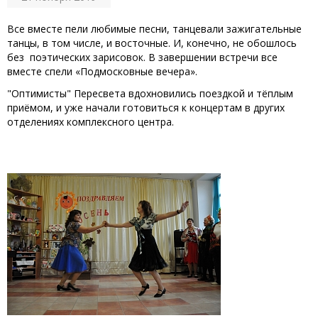
Все вместе пели любимые песни, танцевали зажигательные
танцы, в том числе, и восточные. И, конечно, не обошлось
без поэтических зарисовок. В завершении встречи все
вместе спели «Подмосковные вечера».
"Оптимисты" Пересвета вдохновились поездкой и тёплым
приёмом, и уже начали готовиться к концертам в других
отделениях комплексного центра.