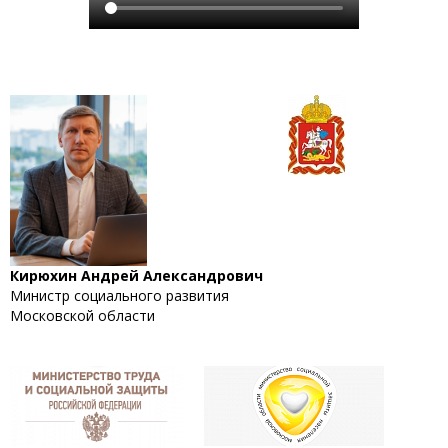
Кирюхин Андрей Александрович
Министр социального развития
Московской области