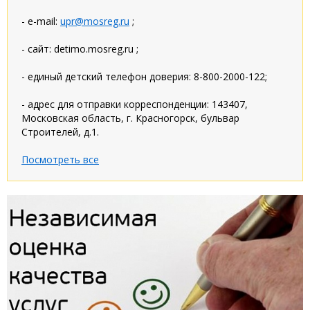
- e-mail:
upr@mosreg.ru
;
- сайт: detimo.mosreg.ru ;
- единый детский телефон доверия: 8-800-2000-122;
- адрес для отправки корреспонденции: 143407,
Московская область, г. Красногорск, бульвар
Строителей, д.1.
Посмотреть все