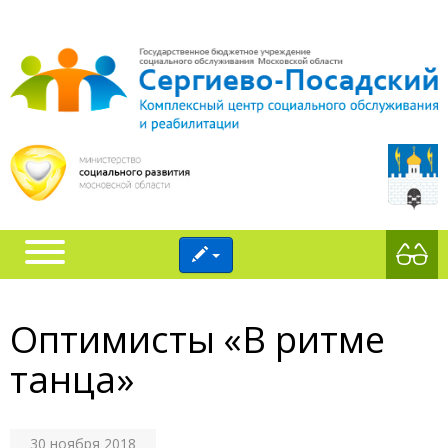
Оптимисты «В ритме
танца»
30 ноября 2018