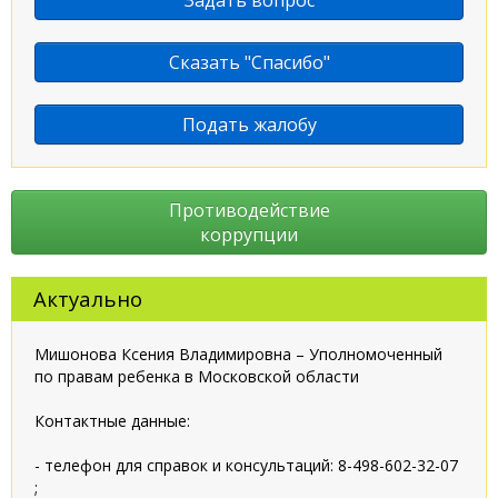
Сказать "Спасибо"
Подать жалобу
Противодействие
коррупции
Актуально
Мишонова Ксения Владимировна – Уполномоченный
по правам ребенка в Московской области
Контактные данные:
- телефон для справок и консультаций: 8-498-602-32-07
;