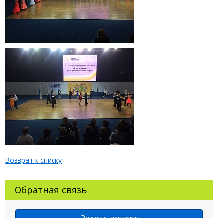
Возврат к списку
Обратная связь
Задать вопрос