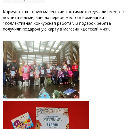
Кормушка, которую маленькие «оптимисты» делали вместе с
воспитателями, заняла первое место в номинации
"Коллективная конкурсная работа". В подарок ребята
получили подарочную карту в магазин «Детский мир».