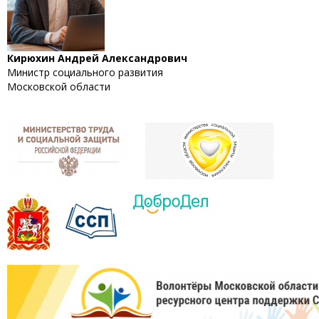
Кирюхин Андрей Александрович
Министр социального развития
Московской области