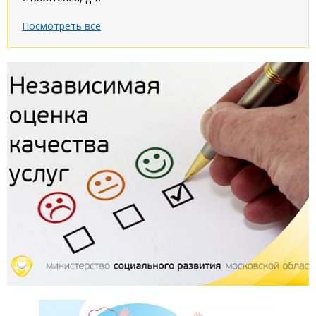
Посмотреть все