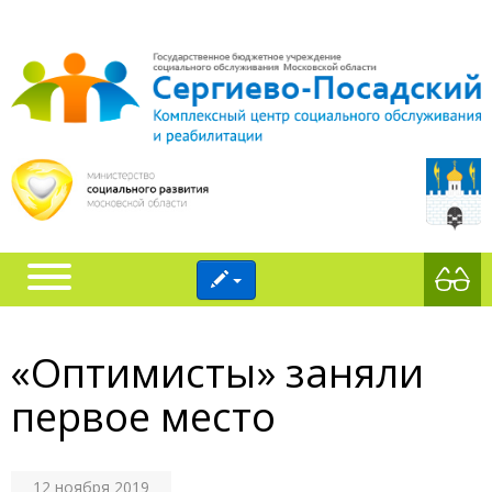
«Оптимисты» заняли
первое место
12 ноября 2019