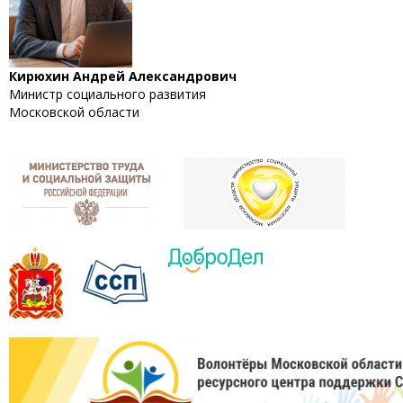
Кирюхин Андрей Александрович
Министр социального развития
Московской области