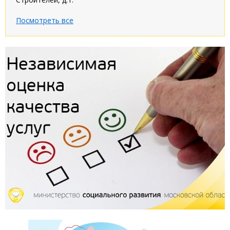
Посмотреть все