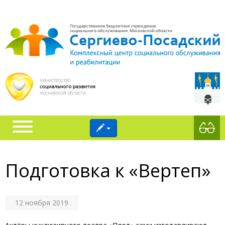
Подготовка к «Вертеп»
12 ноября 2019