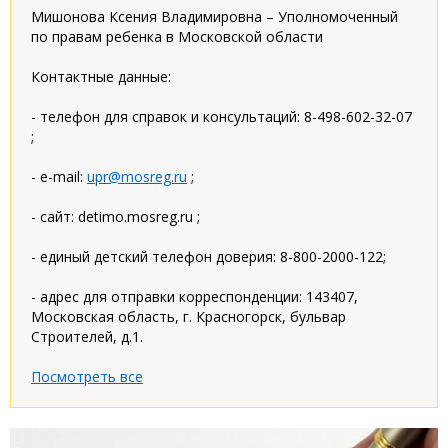
Мишонова Ксения Владимировна – Уполномоченный
по правам ребенка в Московской области
Контактные данные:
- телефон для справок и консультаций: 8-498-602-32-07
;
- e-mail:
upr@mosreg.ru
;
- сайт: detimo.mosreg.ru ;
- единый детский телефон доверия: 8-800-2000-122;
- адрес для отправки корреспонденции: 143407,
Московская область, г. Красногорск, бульвар
Строителей, д.1.
Посмотреть все