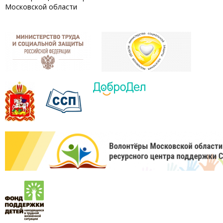
Московской области