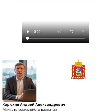
Кирюхин Андрей Александрович
Министр социального развития