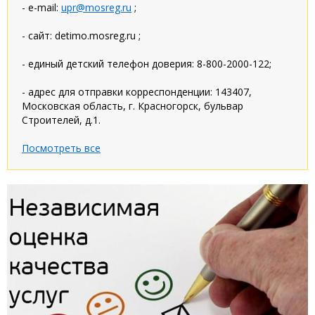
- e-mail:
upr@mosreg.ru
;
- сайт: detimo.mosreg.ru ;
- единый детский телефон доверия: 8-800-2000-122;
- адрес для отправки корреспонденции: 143407,
Московская область, г. Красногорск, бульвар
Строителей, д.1.
Посмотреть все