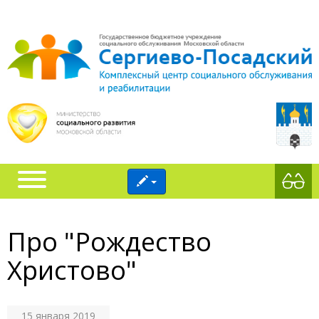
Про "Рождество
Христово"
15 января 2019