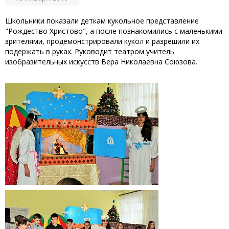
Школьники показали деткам кукольное представление
"Рождество Христово", а после познакомились с маленькими
зрителями, продемонстрировали кукол и разрешили их
подержать в руках. Руководит театром учитель
изобразительных искусств Вера Николаевна Союзова.