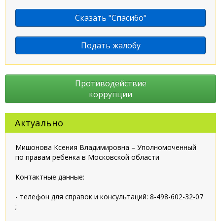
Сказать "Спасибо"
Подать жалобу
Противодействие
коррупции
Актуально
Мишонова Ксения Владимировна – Уполномоченный
по правам ребенка в Московской области
Контактные данные:
- телефон для справок и консультаций: 8-498-602-32-07
;