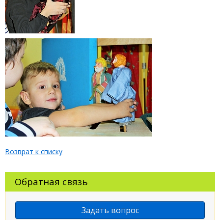
Возврат к списку
Обратная связь
Задать вопрос