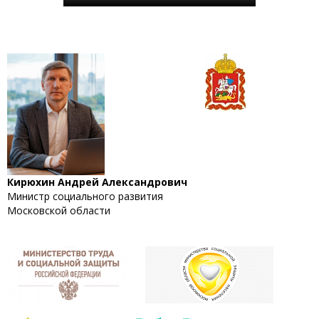
Кирюхин Андрей Александрович
Министр социального развития
Московской области