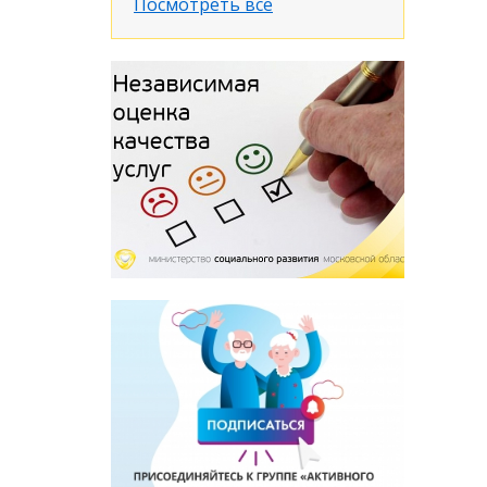
Посмотреть все