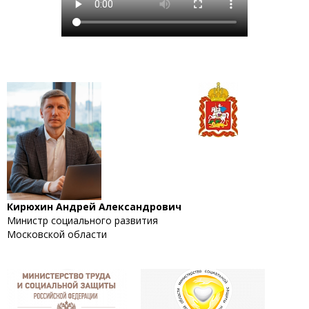
Кирюхин Андрей Александрович
Министр социального развития
Московской области