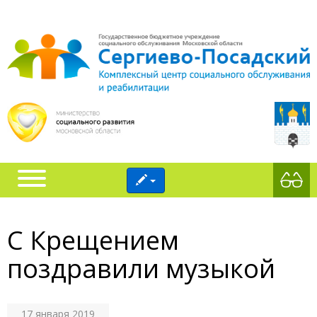
С Крещением
поздравили музыкой
17 января 2019