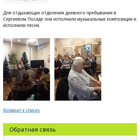
Для отдыхающих отделения дневного пребывания в
Сергиевом Посаде они исполнили музыкальные композиции и
исполнили песни.
Возврат к списку
Обратная связь