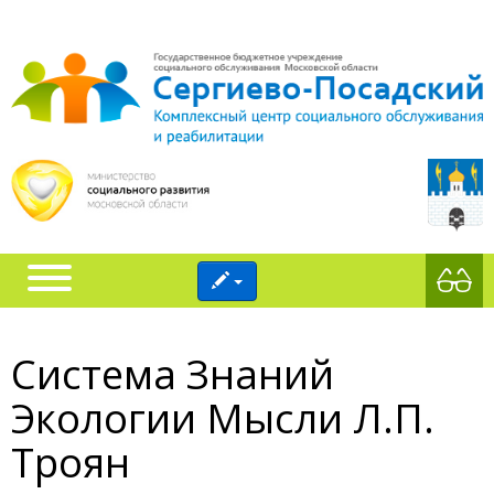
Система Знаний
Экологии Мысли Л.П.
Троян