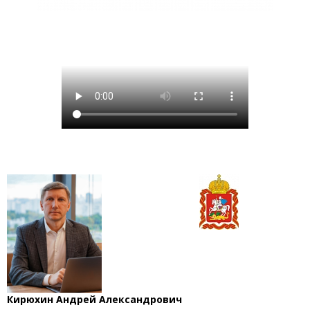
Кирюхин Андрей Александрович