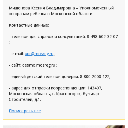
Мишонова Ксения Владимировна – Уполномоченный
по правам ребенка в Московской области
Контактные данные:
- телефон для справок и консультаций: 8-498-602-32-07
;
- e-mail:
upr@mosreg.ru
;
- сайт: detimo.mosreg.ru ;
- единый детский телефон доверия: 8-800-2000-122;
- адрес для отправки корреспонденции: 143407,
Московская область, г. Красногорск, бульвар
Строителей, д.1.
Посмотреть все