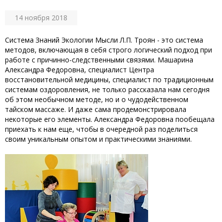
14 ноября 2018
Система Знаний Экологии Мысли Л.П. Троян - это система
методов, включающая в себя строго логический подход при
работе с причинно-следственными связями. Машарина
Александра Федоровна, специалист Центра
восстановительной медицины, специалист по традиционным
системам оздоровления, не только рассказала нам сегодня
об этом необычном методе, но и о чудодейственном
тайском массаже. И даже сама продемонстрировала
некоторые его элементы. Александра Федоровна пообещала
приехать к нам еще, чтобы в очередной раз поделиться
своим уникальным опытом и практическими знаниями.