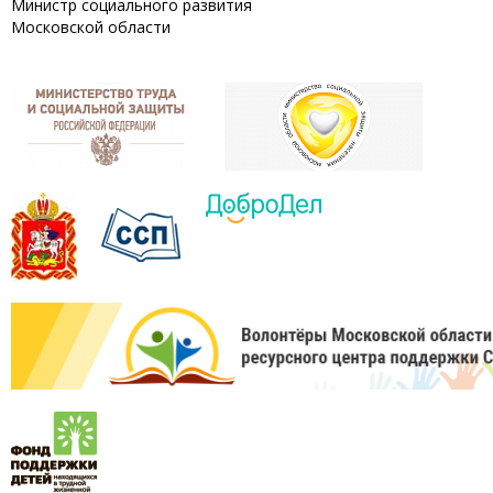
Министр социального развития
Московской области