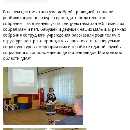
В нашем центре стало уже доброй традицией в начале
реабилитационного курса проводить родительское
собрание. Так в минувшую пятницу уютный зал «Оптимиста»
собрал мам и пап, бабушек и дедушек наших малый. В рамках
собрания сотрудники учреждения рассказали родителям о
структуре центра, о проводимых занятиях, о планируемых
социокультурных мероприятиях и о работе единой службы
социального сопровождения детей-инвалидов Московской
области “ДАР”.