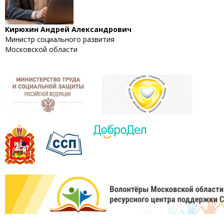
Кирюхин Андрей Александрович
Министр социального развития
Московской области