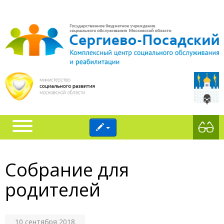
Собрание для
родителей
10 сентября 2018