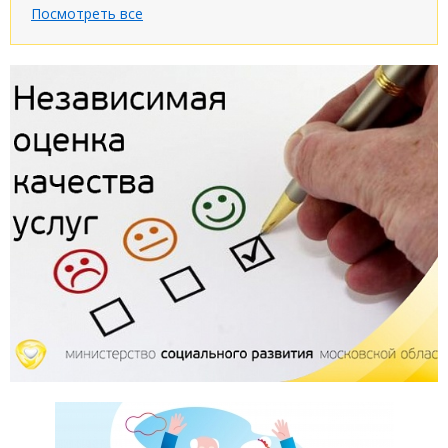
Посмотреть все