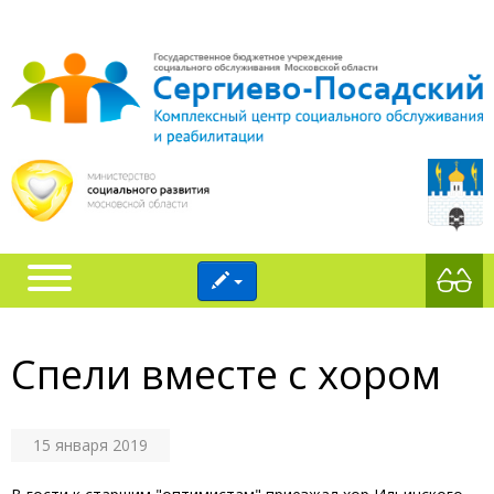
Спели вместе с хором
15 января 2019