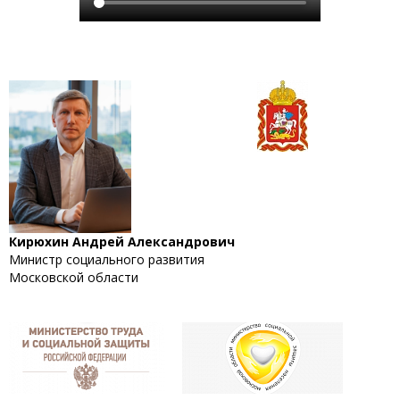
Кирюхин Андрей Александрович
Министр социального развития
Московской области