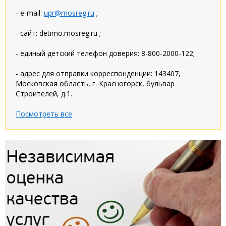
- e-mail:
upr@mosreg.ru
;
- сайт: detimo.mosreg.ru ;
- единый детский телефон доверия: 8-800-2000-122;
- адрес для отправки корреспонденции: 143407,
Московская область, г. Красногорск, бульвар
Строителей, д.1.
Посмотреть все