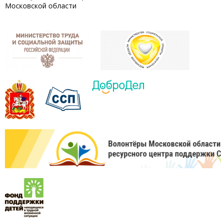
Московской области