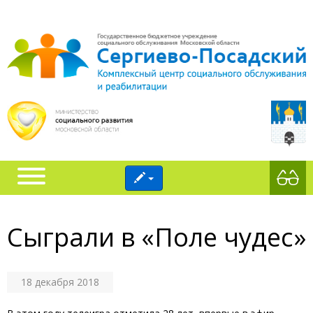
Сыграли в «Поле чудес»
18 декабря 2018