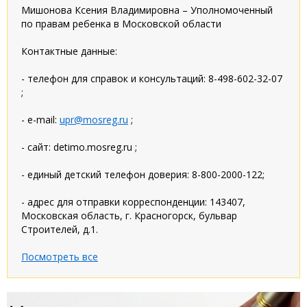
Мишонова Ксения Владимировна – Уполномоченный
по правам ребенка в Московской области
Контактные данные:
- телефон для справок и консультаций: 8-498-602-32-07
;
- e-mail:
upr@mosreg.ru
;
- сайт: detimo.mosreg.ru ;
- единый детский телефон доверия: 8-800-2000-122;
- адрес для отправки корреспонденции: 143407,
Московская область, г. Красногорск, бульвар
Строителей, д.1.
Посмотреть все