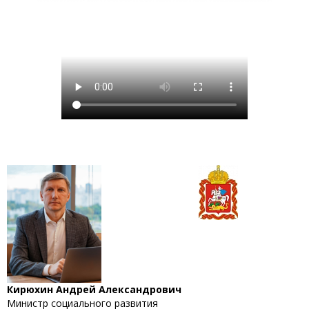
Кирюхин Андрей Александрович
Министр социального развития