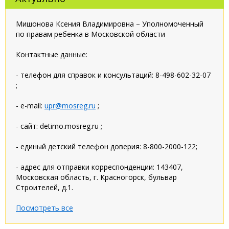
Мишонова Ксения Владимировна – Уполномоченный
по правам ребенка в Московской области
Контактные данные:
- телефон для справок и консультаций: 8-498-602-32-07
;
- e-mail:
upr@mosreg.ru
;
- сайт: detimo.mosreg.ru ;
- единый детский телефон доверия: 8-800-2000-122;
- адрес для отправки корреспонденции: 143407,
Московская область, г. Красногорск, бульвар
Строителей, д.1.
Посмотреть все