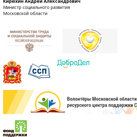
Кирюхин Андрей Александрович
Министр социального развития
Московской области