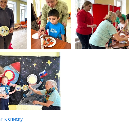
т к списку