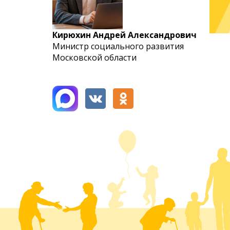
Кирюхин Андрей Александрович
Министр социального развития
Московской области