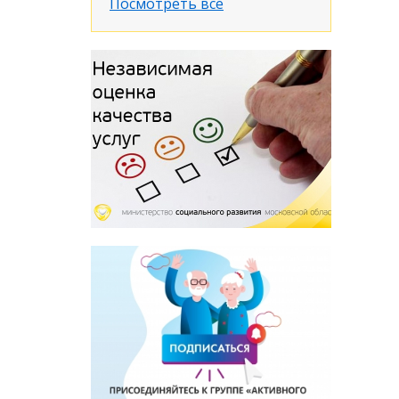
Посмотреть все