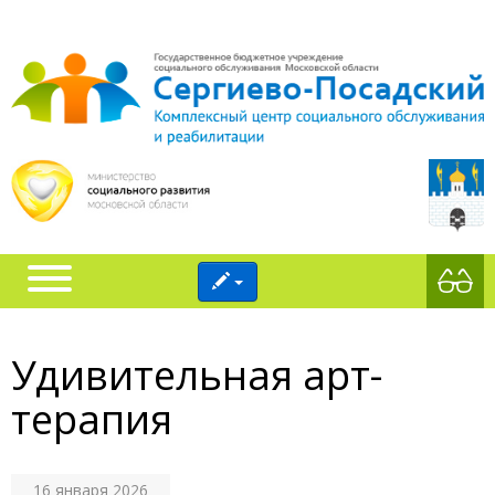
‎Удивительная арт-
терапия
16 января 2026