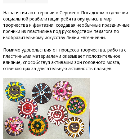
‎На занятии арт-терапии в Сергиево-Посадском отделении
социальной реабилитации ребята окунулись в мир
творчества и фантазии, создавая необычные праздничные
пряники из пластилина под руководством педагога по
изобразительному искусству Лилии Евгеньевны.
‎Помимо удовольствия от процесса творчества, работа с
пластичными материалами оказывает положительное
влияние, способствуя активации зон головного мозга,
отвечающих за двигательную активность пальцев.