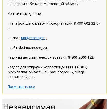
по правам ребенка в Московской области
Контактные данные:
- телефон для справок и консультаций: 8-498-602-32-07
;
- e-mail:
upr@mosreg.ru
;
- сайт: detimo.mosreg.ru ;
- единый детский телефон доверия: 8-800-2000-122;
- адрес для отправки корреспонденции: 143407,
Московская область, г. Красногорск, бульвар
Строителей, д.1.
Посмотреть все