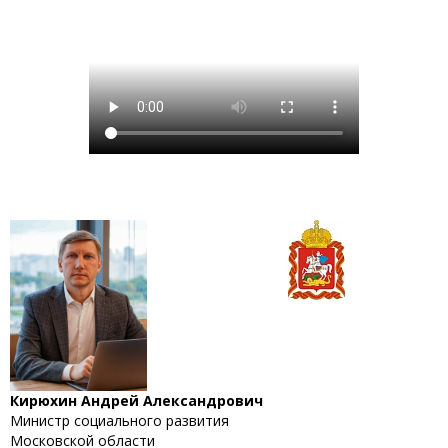
Кирюхин Андрей Александрович
Министр социального развития
Московской области