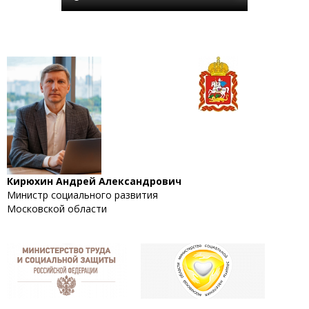
Кирюхин Андрей Александрович
Министр социального развития
Московской области