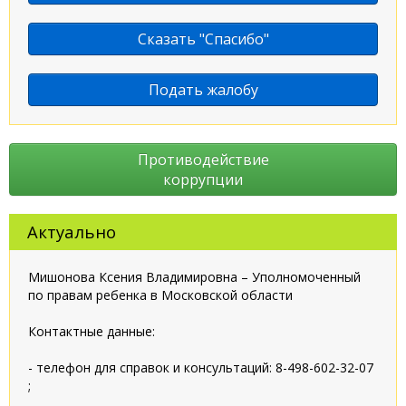
Сказать "Спасибо"
Подать жалобу
Противодействие
коррупции
Актуально
Мишонова Ксения Владимировна – Уполномоченный
по правам ребенка в Московской области
Контактные данные:
- телефон для справок и консультаций: 8-498-602-32-07
;