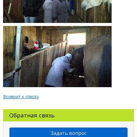
Возврат к списку
Обратная связь
Задать вопрос