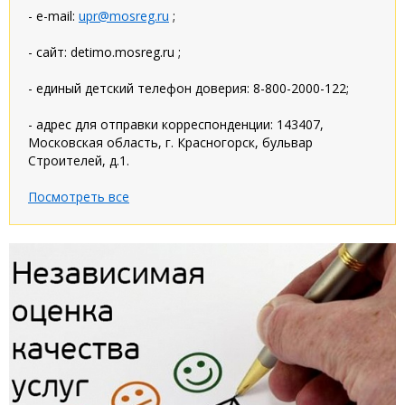
- e-mail:
upr@mosreg.ru
;
- сайт: detimo.mosreg.ru ;
- единый детский телефон доверия: 8-800-2000-122;
- адрес для отправки корреспонденции: 143407,
Московская область, г. Красногорск, бульвар
Строителей, д.1.
Посмотреть все