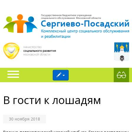
В гости к лошадям
30 ноября 2018