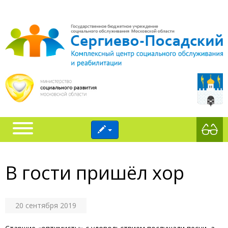
В гости пришёл хор
20 сентября 2019