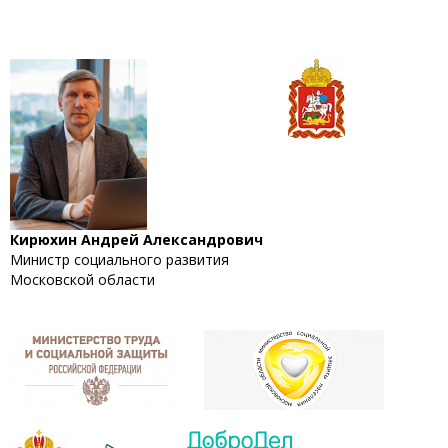
Кирюхин Андрей Александрович
Министр социального развития
Московской области