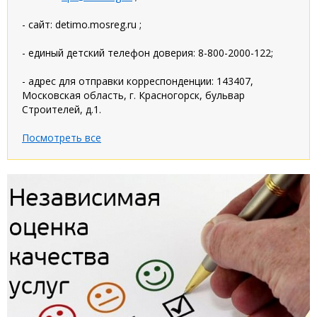
- сайт: detimo.mosreg.ru ;
- единый детский телефон доверия: 8-800-2000-122;
- адрес для отправки корреспонденции: 143407,
Московская область, г. Красногорск, бульвар
Строителей, д.1.
Посмотреть все