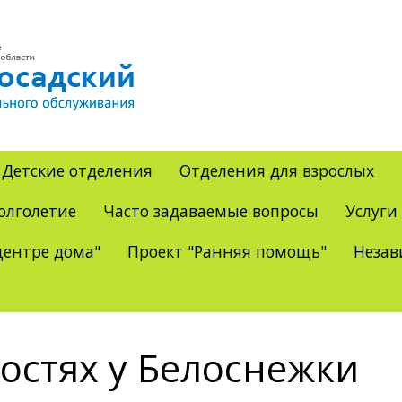
Детские отделения
Отделения для взрослых
олголетие
Часто задаваемые вопросы
Услуги
ентре дома"
Проект "Ранняя помощь"
Незав
гостях у Белоснежки