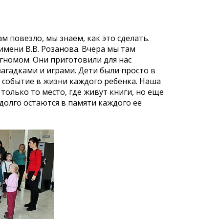
ам повезло, мы знаем, как это сделать.
имени В.В. Розанова. Вчера мы там
гномом. Они приготовили для нас
агадками и играми. Дети были просто в
е событие в жизни каждого ребенка. Наша
только то место, где живут книги, но еще
долго остаются в памяти каждого ее