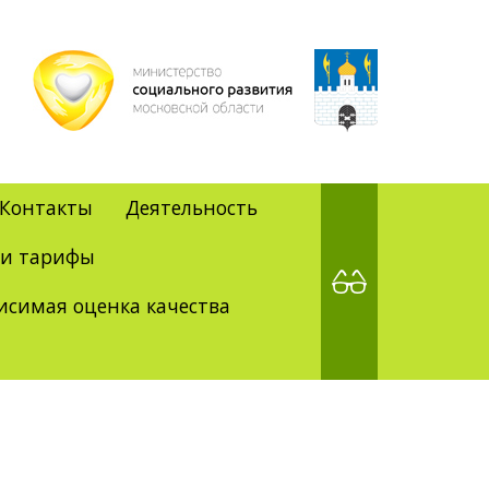
Контакты
Деятельность
 и тарифы
исимая оценка качества