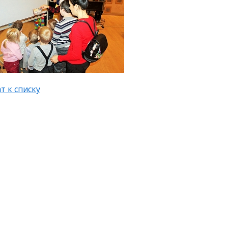
т к списку