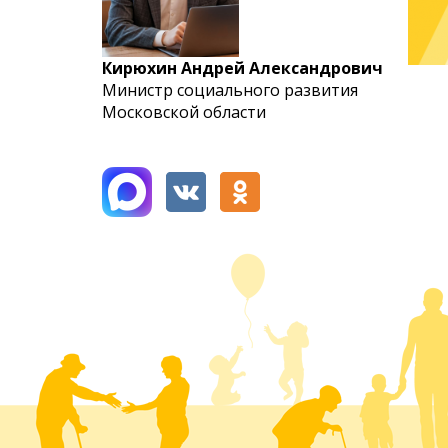
Кирюхин Андрей Александрович
Министр социального развития
Московской области