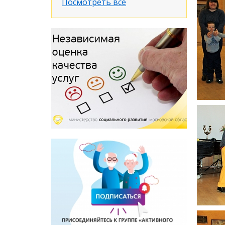
Посмотреть все