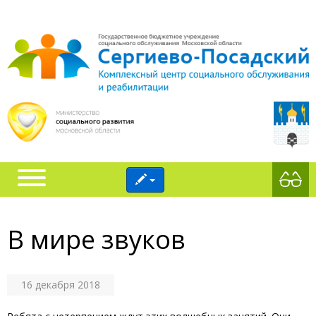
В мире звуков
16 декабря 2018