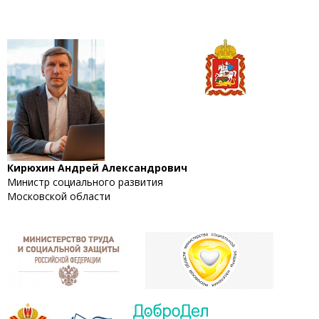
Кирюхин Андрей Александрович
Министр социального развития
Московской области