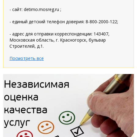
- сайт: detimo.mosreg.ru ;
- единый детский телефон доверия: 8-800-2000-122;
- адрес для отправки корреспонденции: 143407,
Московская область, г. Красногорск, бульвар
Строителей, д.1.
Посмотреть все