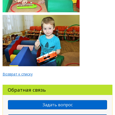
Возврат к списку
Обратная связь
Задать вопрос