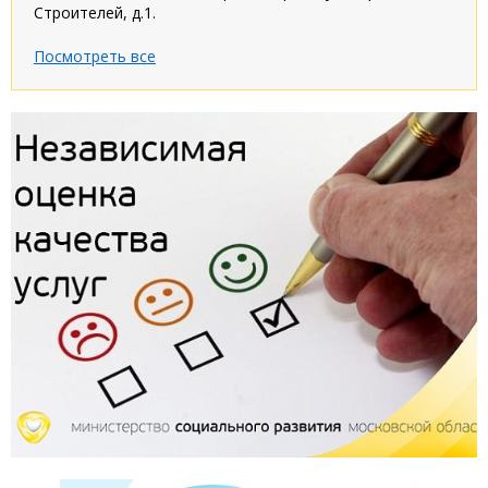
Строителей, д.1.
Посмотреть все