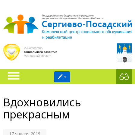
Вдохновились
прекрасным
17 января 2019