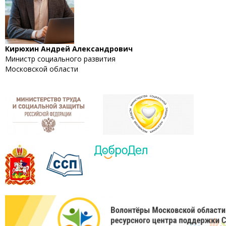
Кирюхин Андрей Александрович
Министр социального развития
Московской области