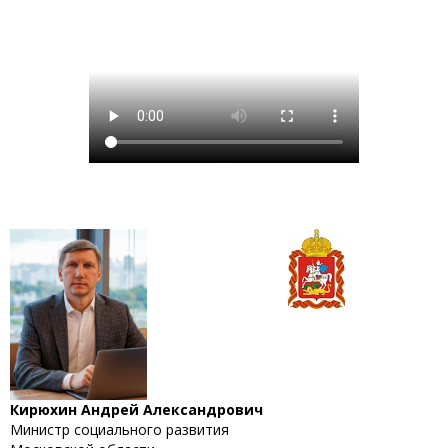
Кирюхин Андрей Александрович
Министр социального развития