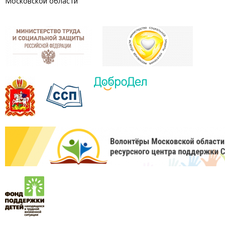
Московской области