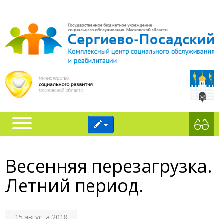
Весенняя перезагрузка.
Летний период.
15 августа 2018