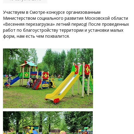
Участвуем в Смотре-конкурсе организованным
Министерством социального развития Московской области
«Весенняя перезагрузка» летний период! После проведенных
работ по благоустройству территории и установки малых
форм, нам есть чем похвалится.