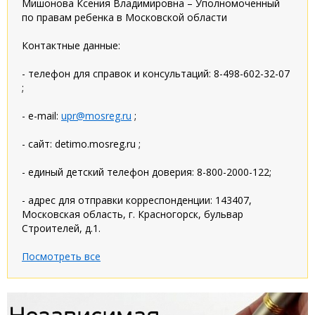
Мишонова Ксения Владимировна – Уполномоченный
по правам ребенка в Московской области
Контактные данные:
- телефон для справок и консультаций: 8-498-602-32-07
;
- e-mail:
upr@mosreg.ru
;
- сайт: detimo.mosreg.ru ;
- единый детский телефон доверия: 8-800-2000-122;
- адрес для отправки корреспонденции: 143407,
Московская область, г. Красногорск, бульвар
Строителей, д.1.
Посмотреть все