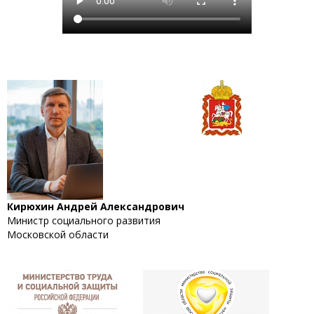
Кирюхин Андрей Александрович
Министр социального развития
Московской области