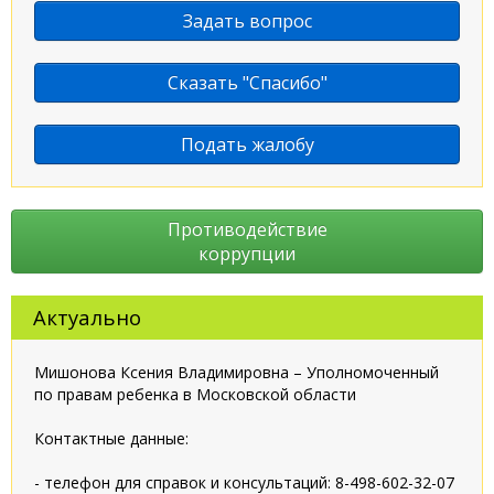
Задать вопрос
Сказать "Спасибо"
Подать жалобу
Противодействие
коррупции
Актуально
Мишонова Ксения Владимировна – Уполномоченный
по правам ребенка в Московской области
Контактные данные:
- телефон для справок и консультаций: 8-498-602-32-07