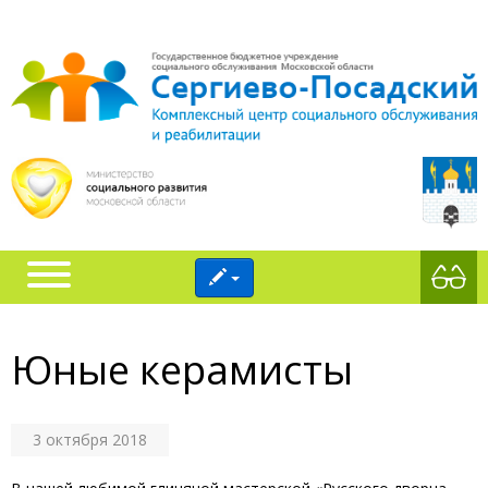
Юные керамисты
3 октября 2018