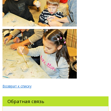
Возврат к списку
Обратная связь