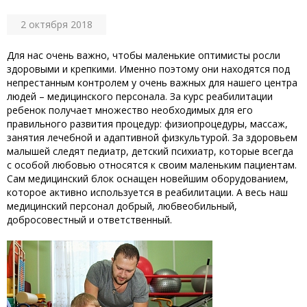
2 октября 2018
Для нас очень важно, чтобы маленькие оптимисты росли
здоровыми и крепкими. Именно поэтому они находятся под
непрестанным контролем у очень важных для нашего центра
людей – медицинского персонала. За курс реабилитации
ребенок получает множество необходимых для его
правильного развития процедур: физиопроцедуры, массаж,
занятия лечебной и адаптивной физкультурой. За здоровьем
малышей следят педиатр, детский психиатр, которые всегда
с особой любовью относятся к своим маленьким пациентам.
Сам медицинский блок оснащен новейшим оборудованием,
которое активно используется в реабилитации. А весь наш
медицинский персонал добрый, любвеобильный,
добросовестный и ответственный.