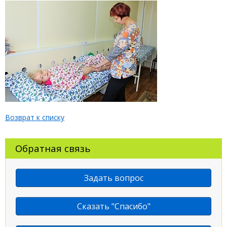
Возврат к списку
Обратная связь
Задать вопрос
Сказать "Спасибо"