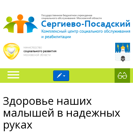
Здоровье наших
малышей в надежных
руках