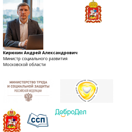
Кирюхин Андрей Александрович
Министр социального развития
Московской области