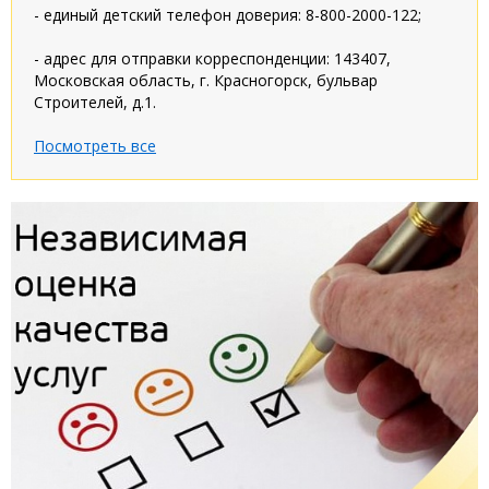
- единый детский телефон доверия: 8-800-2000-122;
- адрес для отправки корреспонденции: 143407,
Московская область, г. Красногорск, бульвар
Строителей, д.1.
Посмотреть все