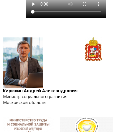
Кирюхин Андрей Александрович
Министр социального развития
Московской области