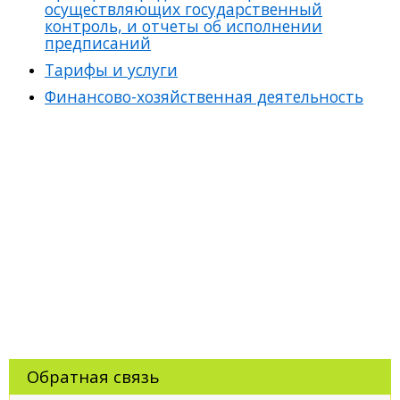
осуществляющих государственный
контроль, и отчеты об исполнении
предписаний
Тарифы и услуги
Финансово-хозяйственная деятельность
Обратная связь