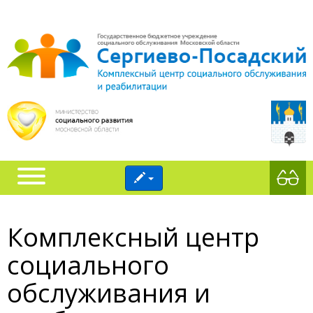
Комплексный центр
социального
обслуживания и