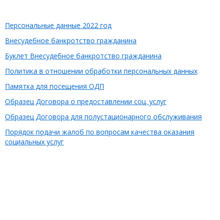
Персональные данные 2022 год
Внесудебное банкротство гражданина
Буклет Внесудебное банкротство гражданина
Политика в отношении обработки персональных данных
Памятка для посещения ОДП
Образец Договора о предоставлении соц. услуг
Образец Договора для полустационарного обслуживания
Порядок подачи жалоб по вопросам качества оказания
социальных услуг