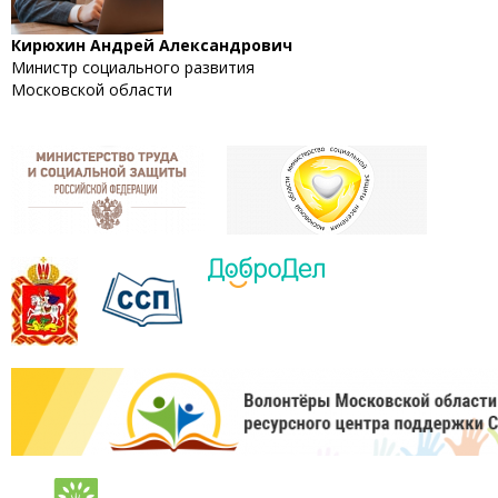
Кирюхин Андрей Александрович
Министр социального развития
Московской области