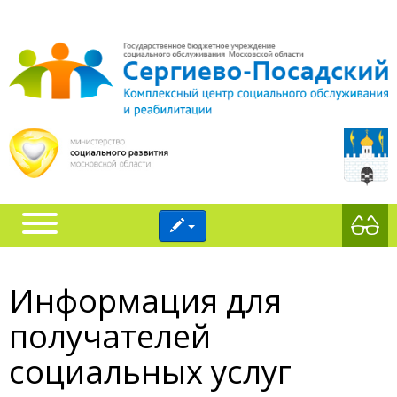
Информация для
получателей
социальных услуг