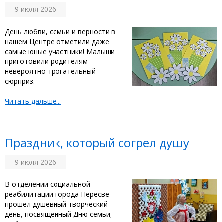
9 июля 2026
‎День любви, семьи и верности в
нашем Центре отметили даже
самые юные участники! Малыши
приготовили родителям
невероятно трогательный
сюрприз. ‎
Читать дальше...
Праздник, который согрел душу
9 июля 2026
‎В отделении социальной
реабилитации города Пересвет
прошел душевный творческий
день, посвященный Дню семьи,