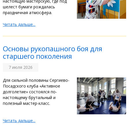
настоящую мастерскую, где под
шелест бумаги рождалась
праздничная атмосфера. ‎
Читать дальше...
‎Основы рукопашного боя для
старшего поколения
7 июля 2026
‎Для сильной половины Сергиево-
Посадского клуба «Активное
долголетие» состоялся по-
настоящему брутальный и
полезный мастер-класс.
Читать дальше...