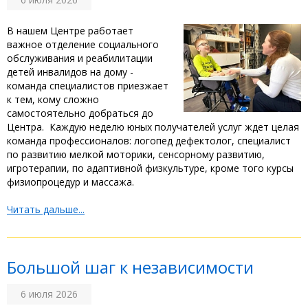
‎В нашем Центре работает
важное отделение социального
обслуживания и реабилитации
детей инвалидов на дому -
команда специалистов приезжает
к тем, кому сложно
самостоятельно добраться до
Центра. ‎ ‎Каждую неделю юных получателей услуг ждет целая
команда профессионалов: логопед дефектолог, специалист
по развитию мелкой моторики, сенсорному развитию,
игротерапии, по адаптивной физкультуре, кроме того курсы
физиопроцедур и массажа. ‎ ‎
Читать дальше...
Большой шаг к независимости
6 июля 2026