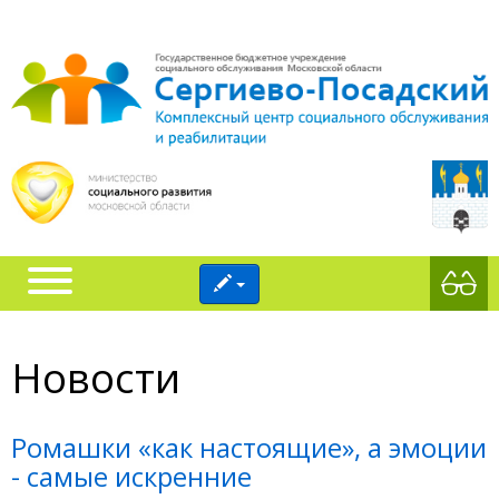
Новости
‎Ромашки «как настоящие», а эмоции
- самые искренние