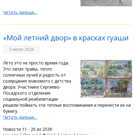
Читать дальше...
«Мой летний двор» в красках гуаши
3 июля 2026
‎‎Лето это не просто время года.
Это запах травы, тепло
солнечных лучей и радость от
созерцания знакомого с детства
двора. Участники Сергиево-
Посадского отделения
социальной реабилитации
решили поймать эти теплые воспоминания и перенести их на
бумагу. ‎ ‎
Читать дальше...
Новости 11 - 20 из 2539