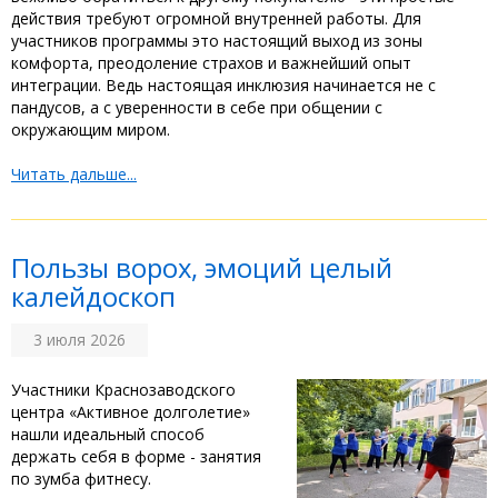
действия требуют огромной внутренней работы. Для
участников программы это настоящий выход из зоны
комфорта, преодоление страхов и важнейший опыт
интеграции. Ведь настоящая инклюзия начинается не с
пандусов, а с уверенности в себе при общении с
окружающим миром.
Читать дальше...
Пользы ворох, эмоций целый
калейдоскоп
3 июля 2026
‎Участники Краснозаводского
центра «Активное долголетие»
нашли идеальный способ
держать себя в форме - занятия
по зумба фитнесу. ‎