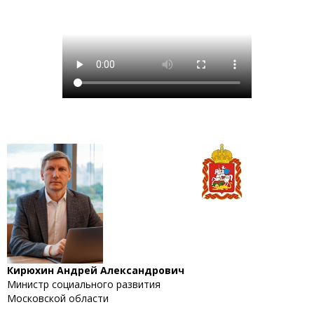
Кирюхин Андрей Александрович
Министр социального развития
Московской области