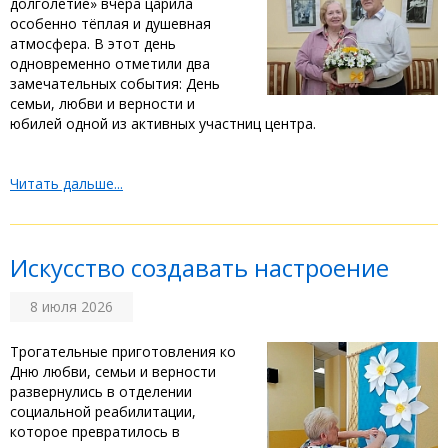
долголетие» вчера царила
особенно тёплая и душевная
атмосфера. В этот день
одновременно отметили два
замечательных события: День
семьи, любви и верности и
юбилей одной из активных участниц центра.
Читать дальше...
‎Искусство создавать настроение
8 июля 2026
Трогательные приготовления ко
Дню любви, семьи и верности
развернулись в отделении
социальной реабилитации,
которое превратилось в