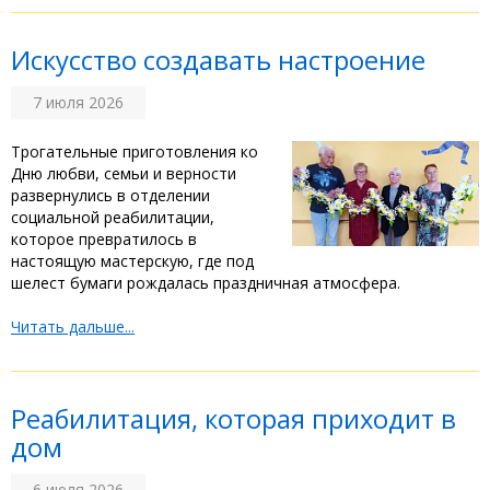
Искусство создавать настроение
7 июля 2026
‎Трогательные приготовления ко
Дню любви, семьи и верности
развернулись в отделении
социальной реабилитации,
которое превратилось в
настоящую мастерскую, где под
шелест бумаги рождалась праздничная атмосфера. ‎
Читать дальше...
‎Реабилитация, которая приходит в
дом
6 июля 2026