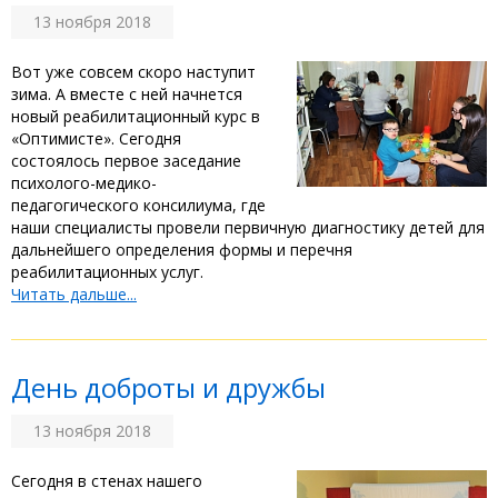
13 ноября 2018
Вот уже совсем скоро наступит
зима. А вместе с ней начнется
новый реабилитационный курс в
«Оптимисте». Сегодня
состоялось первое заседание
психолого-медико-
педагогического консилиума, где
наши специалисты провели первичную диагностику детей для
дальнейшего определения формы и перечня
реабилитационных услуг.
Читать дальше...
День доброты и дружбы
13 ноября 2018
Сегодня в стенах нашего