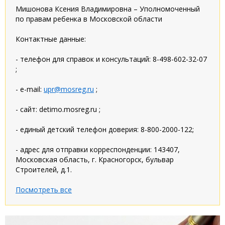
Мишонова Ксения Владимировна – Уполномоченный
по правам ребенка в Московской области
Контактные данные:
- телефон для справок и консультаций: 8-498-602-32-07
;
- e-mail:
upr@mosreg.ru
;
- сайт: detimo.mosreg.ru ;
- единый детский телефон доверия: 8-800-2000-122;
- адрес для отправки корреспонденции: 143407,
Московская область, г. Красногорск, бульвар
Строителей, д.1.
Посмотреть все