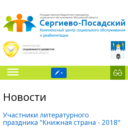
Новости
Участники литературного
праздника "Книжная страна - 2018"