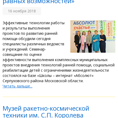
равных возможностей»
16 ноября 2018
Эффективные технологии работы
и результаты выполнения
проектов по развитию ранней
помощи обсудили сегодня
специалисты различных ведомств
и учреждений. Семинар-
совещание по оценке
эффективности выполнения комплексных муниципальных
проектов внедрения технологий ранней помощи, социальной
реабилитации детей с ограничениями жизнедеятельности
состоялся на базе «Школы – интернат «Абсолют»
Серпуховского района Московской области.
Читать дальше...
Музей ракетно-космической
техники им. С.П. Королева