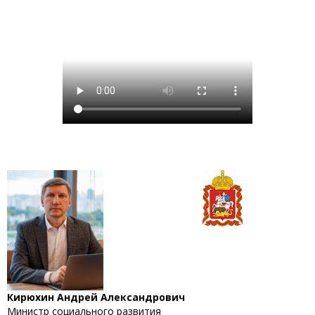
Кирюхин Андрей Александрович
Министр социального развития