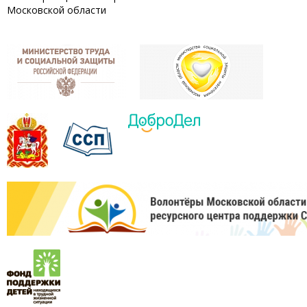
Московской области