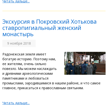
Читать дальше...
Экскурсия в Покровский Хотькова
ставропигиальный женский
монастырь
9 ноября 2018
Радонежская земля имеет
богатую историю. Поэтому нам,
ее жителям, очень сильно
повезло. Мы можем наслаждать
и древними археологическими
памятниками и любоваться
промыслами, зародившимися в нашем районе, и что самое
главное, прикасаться к православным святыням.
Читать дальше...