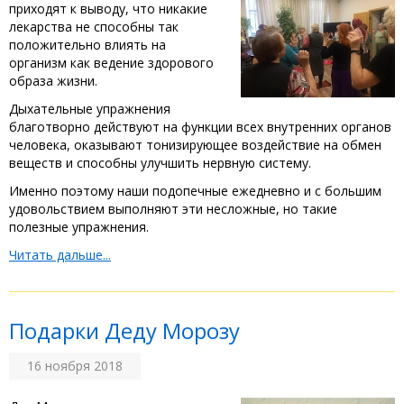
приходят к выводу, что никакие
лекарства не способны так
положительно влиять на
организм как ведение здорового
образа жизни.
Дыхательные упражнения
благотворно действуют на функции всех внутренних органов
человека, оказывают тонизирующее воздействие на обмен
веществ и способны улучшить нервную систему.
Именно поэтому наши подопечные ежедневно и с большим
удовольствием выполняют эти несложные, но такие
полезные упражнения.
Читать дальше...
Подарки Деду Морозу
16 ноября 2018