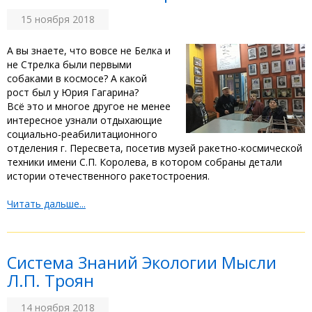
15 ноября 2018
А вы знаете, что вовсе не Белка и
не Стрелка были первыми
собаками в космосе? А какой
рост был у Юрия Гагарина?
Всё это и многое другое не менее
интересное узнали отдыхающие
социально-реабилитационного
отделения г. Пересвета, посетив музей ракетно-космической
техники имени С.П. Королева, в котором собраны детали
истории отечественного ракетостроения.
Читать дальше...
Система Знаний Экологии Мысли
Л.П. Троян
14 ноября 2018