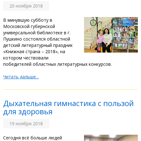
20 ноября 2018
В минувшую субботу в
Московской губернской
универсальной библиотеке в г.
Пушкино состоялся областной
детский литературный праздник
«Книжная страна – 2018», на
котором чествовали
победителей областных литературных конкурсов.
Читать дальше...
Дыхательная гимнастика с пользой
для здоровья
19 ноября 2018
Сегодня всё больше людей