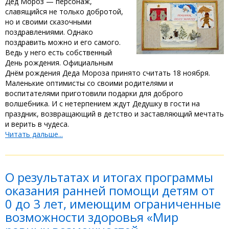
Дед Мороз — персонаж,
славящийся не только добротой,
но и своими сказочными
поздравлениями. Однако
поздравить можно и его самого.
Ведь у него есть собственный
День рождения. Официальным
Днём рождения Деда Мороза принято считать 18 ноября.
Маленькие оптимисты со своими родителями и
воспитателями приготовили подарки для доброго
волшебника. И с нетерпением ждут Дедушку в гости на
праздник, возвращающий в детство и заставляющий мечтать
и верить в чудеса.
Читать дальше...
О результатах и итогах программы
оказания ранней помощи детям от
0 до 3 лет, имеющим ограниченные
возможности здоровья «Мир